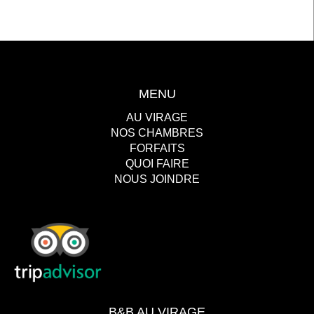
MENU
AU VIRAGE
NOS CHAMBRES
FORFAITS
QUOI FAIRE
NOUS JOINDRE
B&B AU VIRAGE