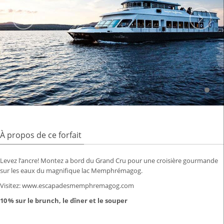
À propos de ce forfait
Levez l’ancre! Montez a bord du Grand Cru pour une croisière gourmande
sur les eaux du magnifique lac Memphrémagog.
Visitez:
www.escapadesmemphremagog.com
10 % sur le brunch, le dîner et le souper