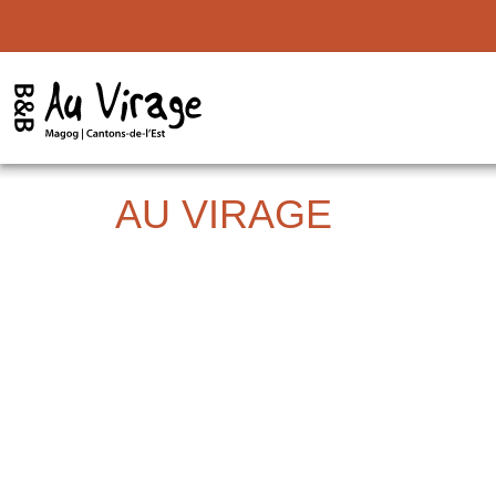
AU VIRAGE