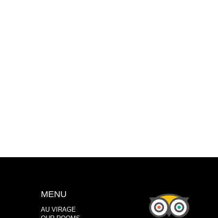
MENU
AU VIRAGE