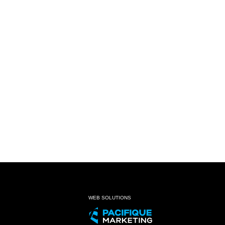
WEB SOLUTIONS