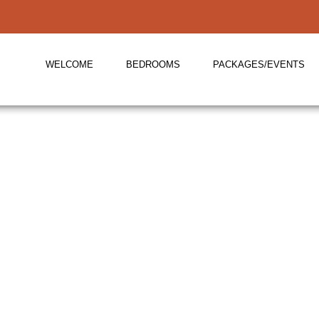
WELCOME
BEDROOMS
PACKAGES/EVENTS